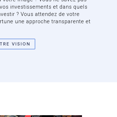
vos investissements et dans quels
nvestir ? Vous attendez de votre
ortune une approche transparente et
TRE VISION