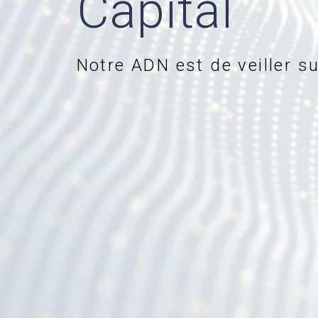
Capital
Notre ADN est de veiller su