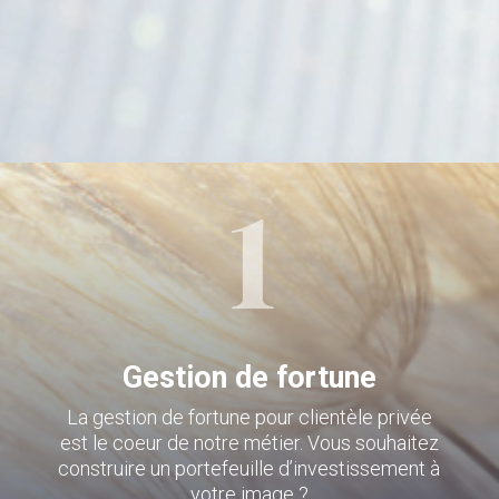
Gestion de fortune
La gestion de fortune pour clientèle privée
est le coeur de notre métier. Vous souhaitez
construire un portefeuille d’investissement à
votre image ?