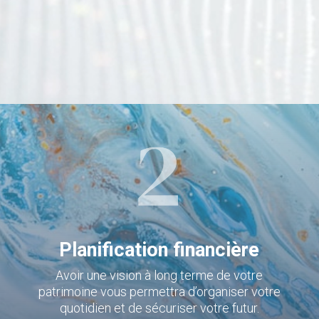
Planification financière
Avoir une vision à long terme de votre
patrimoine vous permettra d’organiser votre
quotidien et de sécuriser votre futur.