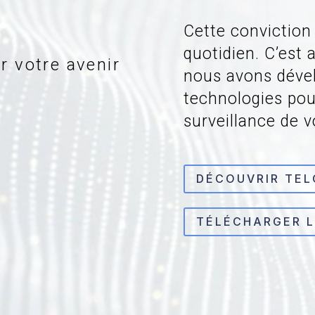
Cette conviction
quotidien. C’est 
r votre avenir
nous avons déve
technologies pour
surveillance de v
DÉCOUVRIR TEL
TÉLÉCHARGER 