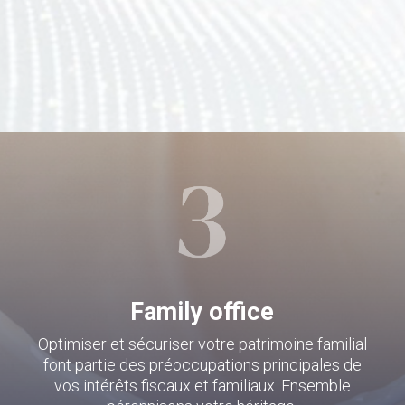
Family office
Optimiser et sécuriser votre patrimoine familial
font partie des préoccupations principales de
vos intérêts fiscaux et familiaux. Ensemble