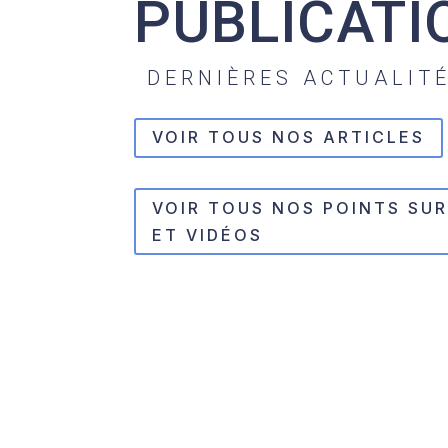
PUBLICATI
DERNIÈRES ACTUALIT
VOIR TOUS NOS ARTICLES
VOIR TOUS NOS POINTS SU
ET VIDÉOS