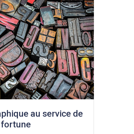
aphique au service de
 fortune