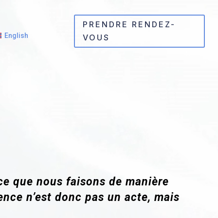
PRENDRE RENDEZ-
English
VOUS
e que nous faisons de manière
lence n’est donc pas un acte, mais