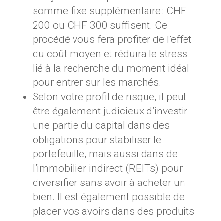
somme fixe supplémentaire : CHF
200 ou CHF 300 suffisent. Ce
procédé vous fera profiter de l’effet
du coût moyen et réduira le stress
lié à la recherche du moment idéal
pour entrer sur les marchés.
Selon votre profil de risque, il peut
être également judicieux d’investir
une partie du capital dans des
obligations pour stabiliser le
portefeuille, mais aussi dans de
l’immobilier indirect (REITs) pour
diversifier sans avoir à acheter un
bien. Il est également possible de
placer vos avoirs dans des produits