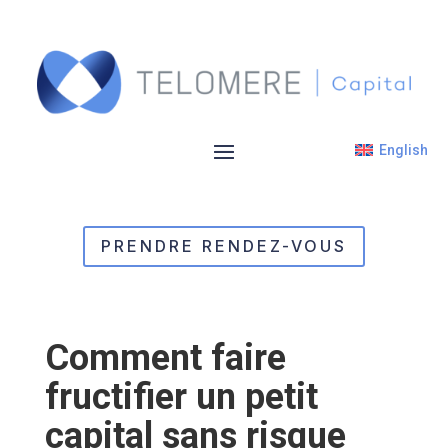
English
PRENDRE RENDEZ-VOUS
Comment faire
fructifier un petit
capital sans risque