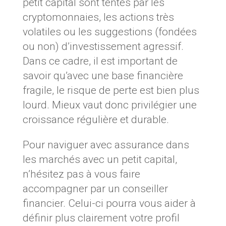
petit capital sont tentés par les
cryptomonnaies, les actions très
volatiles ou les suggestions (fondées
ou non) d’investissement agressif.
Dans ce cadre, il est important de
savoir qu’avec une base financière
fragile, le risque de perte est bien plus
lourd. Mieux vaut donc privilégier une
croissance régulière et durable.
Pour naviguer avec assurance dans
les marchés avec un petit capital,
n’hésitez pas à vous faire
accompagner par un conseiller
financier. Celui-ci pourra vous aider à
définir plus clairement votre profil