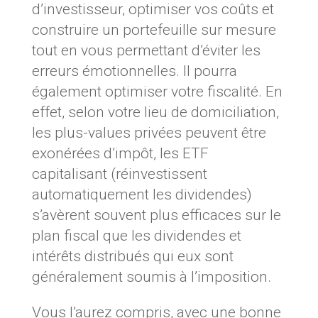
d’investisseur, optimiser vos coûts et
construire un portefeuille sur mesure
tout en vous permettant d’éviter les
erreurs émotionnelles. Il pourra
également optimiser votre fiscalité. En
effet, selon votre lieu de domiciliation,
les plus-values privées peuvent être
exonérées d’impôt, les ETF
capitalisant (réinvestissent
automatiquement les dividendes)
s’avèrent souvent plus efficaces sur le
plan fiscal que les dividendes et
intérêts distribués qui eux sont
généralement soumis à l’imposition.
Vous l’aurez compris, avec une bonne