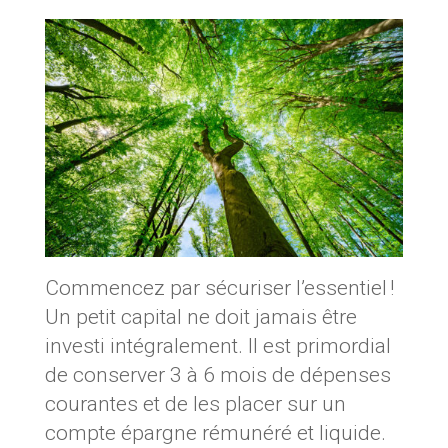
Commencez par sécuriser l’essentiel !
Un petit capital ne doit jamais être
investi intégralement. Il est primordial
de conserver 3 à 6 mois de dépenses
courantes et de les placer sur un
compte épargne rémunéré et liquide.