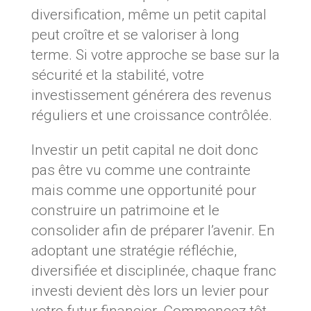
diversification, même un petit capital
peut croître et se valoriser à long
terme. Si votre approche se base sur la
sécurité et la stabilité, votre
investissement générera des revenus
réguliers et une croissance contrôlée.
Investir un petit capital ne doit donc
pas être vu comme une contrainte
mais comme une opportunité pour
construire un patrimoine et le
consolider afin de préparer l’avenir. En
adoptant une stratégie réfléchie,
diversifiée et disciplinée, chaque franc
investi devient dès lors un levier pour