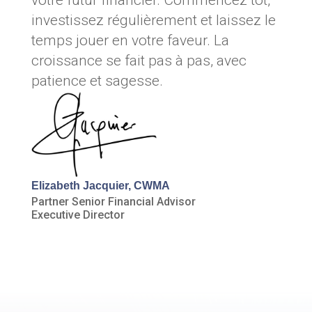
votre futur financier. Commencez tôt,
investissez régulièrement et laissez le
temps jouer en votre faveur. La
croissance se fait pas à pas, avec
patience et sagesse.
Elizabeth Jacquier, CWMA
Partner Senior Financial Advisor
Executive Director