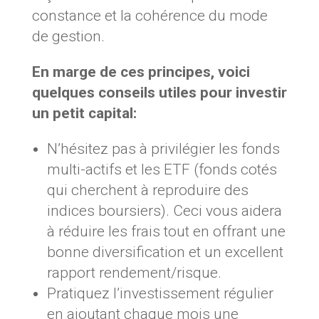
constance et la cohérence du mode
de gestion.
En marge de ces principes, voici
quelques conseils utiles pour investir
un petit capital:
N’hésitez pas à privilégier les fonds
multi-actifs et les ETF (fonds cotés
qui cherchent à reproduire des
indices boursiers). Ceci vous aidera
à réduire les frais tout en offrant une
bonne diversification et un excellent
rapport rendement/risque.
Pratiquez l’investissement régulier
en ajoutant chaque mois une