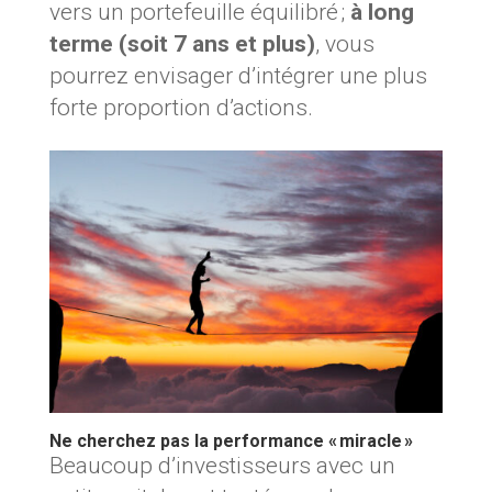
vers un portefeuille équilibré ;
à long
terme (soit 7 ans et plus)
, vous
pourrez envisager d’intégrer une plus
forte proportion d’actions.
Ne cherchez pas la performance « miracle »
Beaucoup d’investisseurs avec un