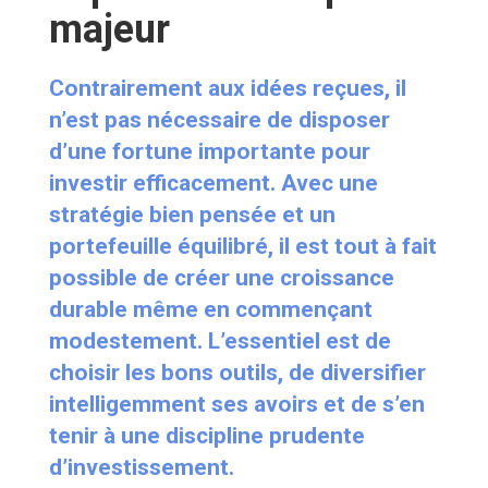
majeur
Contrairement aux idées reçues, il
n’est pas nécessaire de disposer
d’une fortune importante pour
investir efficacement. Avec une
stratégie bien pensée et un
portefeuille équilibré, il est tout à fait
possible de créer une croissance
durable même en commençant
modestement. L’essentiel est de
choisir les bons outils, de diversifier
intelligemment ses avoirs et de s’en
tenir à une discipline prudente
d’investissement.