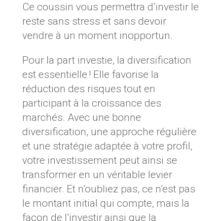
Ce coussin vous permettra d’investir le
reste sans stress et sans devoir
vendre à un moment inopportun.
Pour la part investie, la diversification
est essentielle ! Elle favorise la
réduction des risques tout en
participant à la croissance des
marchés. Avec une bonne
diversification, une approche régulière
et une stratégie adaptée à votre profil,
votre investissement peut ainsi se
transformer en un véritable levier
financier. Et n’oubliez pas, ce n’est pas
le montant initial qui compte, mais la
façon de l’investir ainsi que la