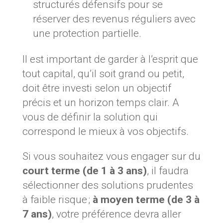
structurés défensifs pour se
réserver des revenus réguliers avec
une protection partielle.
Il est important de garder à l’esprit que
tout capital, qu’il soit grand ou petit,
doit être investi selon un objectif
précis et un horizon temps clair. A
vous de définir la solution qui
correspond le mieux à vos objectifs.
Si vous souhaitez vous engager sur du
court terme (de 1 à 3 ans)
, il faudra
sélectionner des solutions prudentes
à faible risque ;
à moyen terme (de 3 à
7 ans)
, votre préférence devra aller