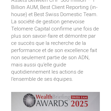
Assets between CHF 500 million – 1
Billion AUM, Best Client Reporting (in-
house) et Best Swiss Domestic Team.
La société de gestion genevoise
Telomere Capital confirme une fois de
plus son savoir-faire et démontre par
ce succès que la recherche de la
performance et de son excellence fait
non seulement partie de son ADN,
mais aussi qu’elle guide
quotidiennement les actions de
l’ensemble de ses équipes.