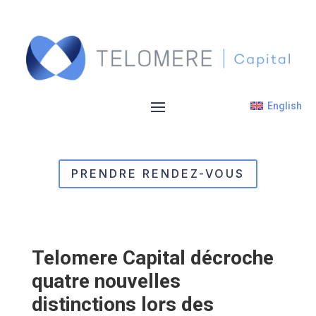
English
PRENDRE RENDEZ-VOUS
Telomere Capital décroche
quatre nouvelles
distinctions lors des