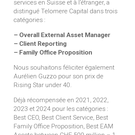
services en Suisse et à l’étranger, a
distingué Telomere Capital dans trois
catégories :
– Overall External Asset Manager
– Client Reporting
– Family Office Proposition
Nous souhaitons féliciter également
Aurélien Guzzo pour son prix de
Rising Star under 40.
Déjà récompensée en 2021, 2022,
2023 et 2024 pour les catégories :
Best CEO, Best Client Service, Best
Family Office Proposition, Best EAM