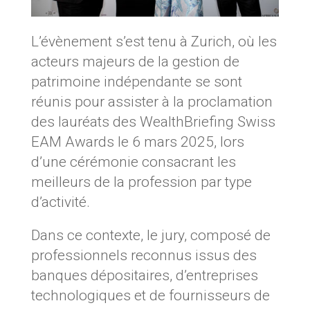
L’évènement s’est tenu à Zurich, où les
acteurs majeurs de la gestion de
patrimoine indépendante se sont
réunis pour assister à la proclamation
des lauréats des WealthBriefing Swiss
EAM Awards le 6 mars 2025, lors
d’une cérémonie consacrant les
meilleurs de la profession par type
d’activité.
Dans ce contexte, le jury, composé de
professionnels reconnus issus des
banques dépositaires, d’entreprises
technologiques et de fournisseurs de