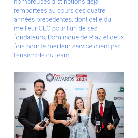
nombreuses distinctions déjà
remportées au cours des quatre
années précédentes, dont celle du
meilleur CEO pour l’un de ses
fondateurs, Dominique de Riaz et deux
fois pour le meilleur service client par
l’ensemble du team.