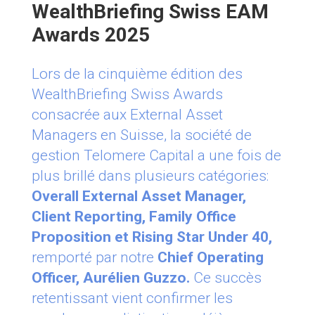
WealthBriefing Swiss EAM
Awards 2025
Lors de la cinquième édition des
WealthBriefing Swiss Awards
consacrée aux External Asset
Managers en Suisse, la société de
gestion Telomere Capital a une fois de
plus brillé dans plusieurs catégories:
Overall External Asset Manager,
Client Reporting, Family Office
Proposition et Rising Star Under 40,
remporté par notre
Chief Operating
Officer, Aurélien Guzzo.
Ce succès
retentissant vient confirmer les